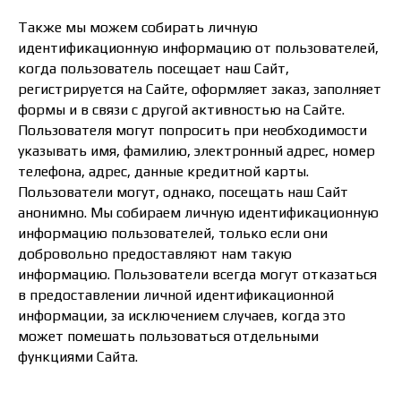
Также мы можем собирать личную
идентификационную информацию от пользователей,
когда пользователь посещает наш Сайт,
регистрируется на Сайте, оформляет заказ, заполняет
формы и в связи с другой активностью на Сайте.
Пользователя могут попросить при необходимости
указывать имя, фамилию, электронный адрес, номер
телефона, адрес, данные кредитной карты.
Пользователи могут, однако, посещать наш Сайт
анонимно. Мы собираем личную идентификационную
информацию пользователей, только если они
добровольно предоставляют нам такую
информацию. Пользователи всегда могут отказаться
в предоставлении личной идентификационной
информации, за исключением случаев, когда это
может помешать пользоваться отдельными
функциями Сайта.