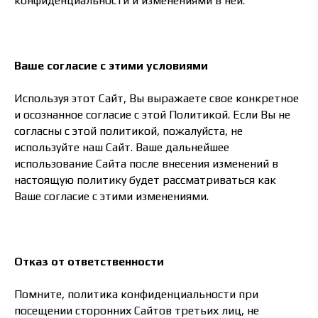
конфиденциальности и изменениями в ней.
Ваше согласие с этими условиями
Используя этот Сайт, Вы выражаете свое конкретное
и осознанное согласие с этой Политикой. Если Вы не
согласны с этой политикой, пожалуйста, не
используйте наш Сайт. Ваше дальнейшее
использование Сайта после внесения изменений в
настоящую политику будет рассматриваться как
Ваше согласие с этими изменениями.
Отказ от ответственности
Помните, политика конфиденциальности при
посещении сторонних Сайтов третьих лиц, не