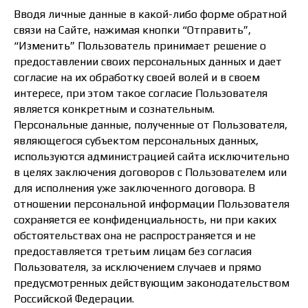
Вводя личные данные в какой-либо форме обратной
связи на Сайте, нажимая кнопки “Отправить”,
“Изменить” Пользователь принимает решение о
предоставлении своих персональных данных и дает
согласие на их обработку своей волей и в своем
интересе, при этом такое согласие Пользователя
является конкретным и сознательным.
Персональные данные, полученные от Пользователя,
являющегося субъектом персональных данных,
используются администрацией сайта исключительно
в целях заключения договоров с Пользователем или
для исполнения уже заключенного договора. В
отношении персональной информации Пользователя
сохраняется ее конфиденциальность, ни при каких
обстоятельствах она не распространяется и не
предоставляется третьим лицам без согласия
Пользователя, за исключением случаев и прямо
предусмотренных действующим законодательством
Российской Федерации.