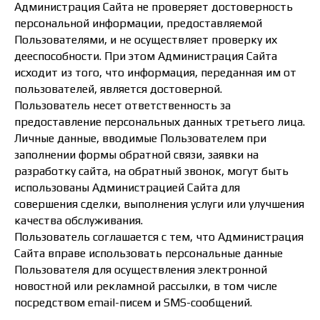
Администрация Сайта не проверяет достоверность
персональной информации, предоставляемой
Пользователями, и не осуществляет проверку их
дееспособности. При этом Администрация Сайта
исходит из того, что информация, переданная им от
пользователей, является достоверной.
Пользователь несет ответственность за
предоставление персональных данных третьего лица.
Личные данные, вводимые Пользователем при
заполнении формы обратной связи, заявки на
разработку сайта, на обратный звонок, могут быть
использованы Администрацией Сайта для
совершения сделки, выполнения услуги или улучшения
качества обслуживания.
Пользователь соглашается с тем, что Администрация
Сайта вправе использовать персональные данные
Пользователя для осуществления электронной
новостной или рекламной рассылки, в том числе
посредством email-писем и SMS-сообщений.