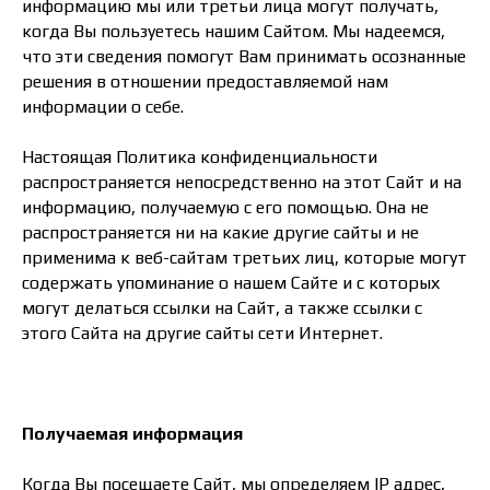
информацию мы или третьи лица могут получать,
когда Вы пользуетесь нашим Сайтом. Мы надеемся,
что эти сведения помогут Вам принимать осознанные
решения в отношении предоставляемой нам
информации о себе.
Настоящая Политика конфиденциальности
распространяется непосредственно на этот Сайт и на
информацию, получаемую с его помощью. Она не
распространяется ни на какие другие сайты и не
применима к веб-сайтам третьих лиц, которые могут
содержать упоминание о нашем Сайте и с которых
могут делаться ссылки на Сайт, а также ссылки с
этого Сайта на другие сайты сети Интернет.
Получаемая информация
Когда Вы посещаете Сайт, мы определяем IP адрес,