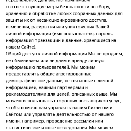
соответствующие меры безопасности по сбору,
хранению и обработке любых собранных данных для
защиты их от несанкционированного доступа,
изменения, раскрытия или уничтожения Вашей
личной информации (имя пользователя, пароль,
информация транзакции и данные, хранящиеся на
нашем Сайте).
Общий доступ к личной информации Мы не продаем,
не обмениваем или не даем в аренду личную
информацию пользователей. Мы можем
предоставлять общие агрегированные
демографические данные, не связанные с личной
информацией, нашими партнерами и
рекламодателями для целей, описанных выше. Мы
можем использовать сторонних поставщиков услуг,
чтобы помочь нам управлять нашим бизнесом и
Сайтом или управлять деятельностью от нашего
имени, например, проведение рассылки или
статистические и иные исследования. Мы можем