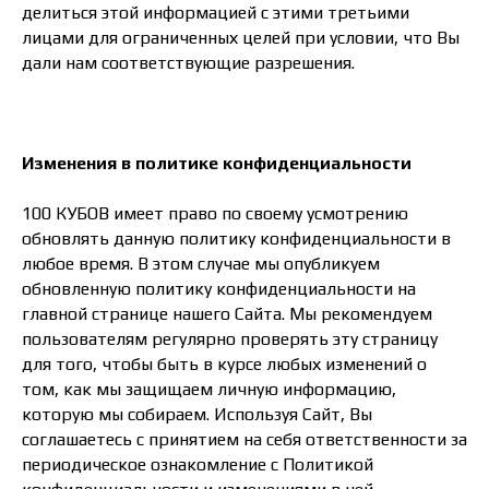
делиться этой информацией с этими третьими
лицами для ограниченных целей при условии, что Вы
дали нам соответствующие разрешения.
Изменения в политике конфиденциальности
100 КУБОВ имеет право по своему усмотрению
обновлять данную политику конфиденциальности в
любое время. В этом случае мы опубликуем
обновленную политику конфиденциальности на
главной странице нашего Сайта. Мы рекомендуем
пользователям регулярно проверять эту страницу
для того, чтобы быть в курсе любых изменений о
том, как мы защищаем личную информацию,
которую мы собираем. Используя Сайт, Вы
соглашаетесь с принятием на себя ответственности за
периодическое ознакомление с Политикой