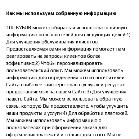
Как мы используем собранную информацию
100 КУБОВ может собирать и использовать личную
информацию пользователей для следующих целей:1)
Для улучшения обслуживания клиентов.
Предоставляемая вами информация помогает нам
реагировать на запросы клиентов более
эффективно;2) Чтобы персонализировать
пользовательский опыт. Мы можем использовать
информацию для определения кто из посетителей
Сайта наиболее заинтересован в услугах и ресурсах
предоставляемых на нашем Сайте;3) Для улучшения
нашего Сайта. Мы можем использовать обратную
связь, которую Вы предоставляете, чтобы улучшить
наши продукты и услуги;4) Для обработки платежей.
Мы можем использовать информацию о
пользователях при оформлении заказа для
оформления платежей и только для этого. Мы не