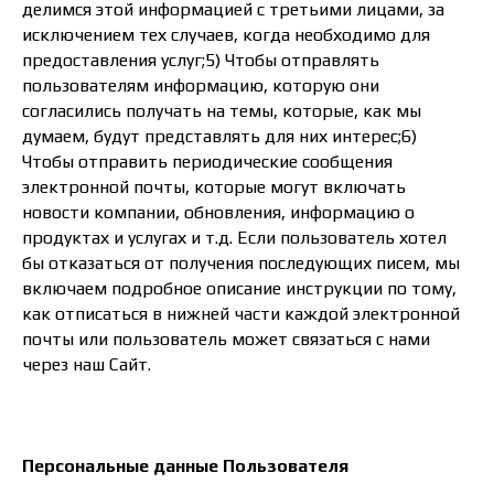
делимся этой информацией с третьими лицами, за
исключением тех случаев, когда необходимо для
предоставления услуг;5) Чтобы отправлять
пользователям информацию, которую они
согласились получать на темы, которые, как мы
думаем, будут представлять для них интерес;6)
Чтобы отправить периодические сообщения
электронной почты, которые могут включать
новости компании, обновления, информацию о
продуктах и услугах и т.д. Если пользователь хотел
бы отказаться от получения последующих писем, мы
включаем подробное описание инструкции по тому,
как отписаться в нижней части каждой электронной
почты или пользователь может связаться с нами
через наш Сайт.
Персональные данные Пользователя