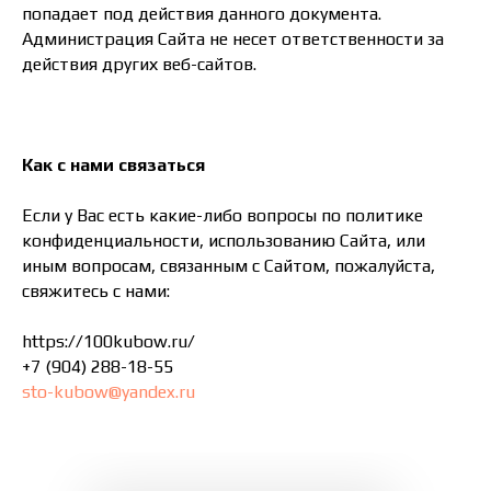
попадает под действия данного документа.
Администрация Сайта не несет ответственности за
действия других веб-сайтов.
Как с нами связаться
Если у Вас есть какие-либо вопросы по политике
конфиденциальности, использованию Сайта, или
иным вопросам, связанным с Сайтом, пожалуйста,
свяжитесь с нами:
https://100kubow.ru/
+7 (904) 288-18-55
sto-kubow@yandex.ru