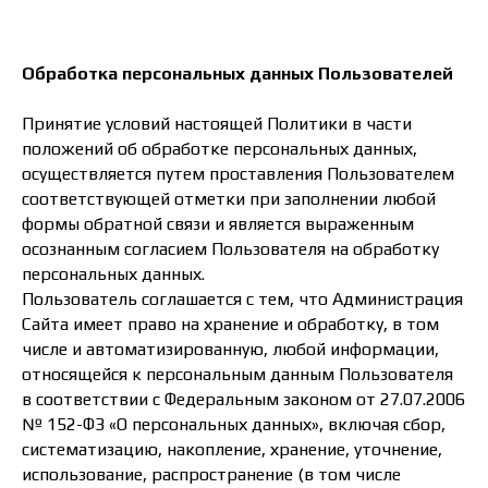
Обработка персональных данных Пользователей
Принятие условий настоящей Политики в части
положений об обработке персональных данных,
осуществляется путем проставления Пользователем
соответствующей отметки при заполнении любой
формы обратной связи и является выраженным
осознанным согласием Пользователя на обработку
персональных данных.
Пользователь соглашается с тем, что Администрация
Сайта имеет право на хранение и обработку, в том
числе и автоматизированную, любой информации,
относящейся к персональным данным Пользователя
в соответствии с Федеральным законом от 27.07.2006
№ 152-ФЗ «О персональных данных», включая сбор,
систематизацию, накопление, хранение, уточнение,
использование, распространение (в том числе