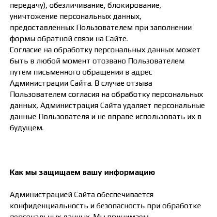
передачу), обезличивание, блокирование,
уничтожение персональных данных,
предоставленных Пользователем при заполнении
формы обратной связи на Сайте.
Согласие на обработку персональных данных может
быть в любой момент отозвано Пользователем
путем письменного обращения в адрес
Администрации Сайта. В случае отзыва
Пользователем согласия на обработку персональных
данных, Администрация Сайта удаляет персональные
данные Пользователя и не вправе использовать их в
будущем.
Как мы защищаем вашу информацию
​Администрацией Сайта обеспечивается
конфиденциальность и безопасность при обработке
персональных данных. Мы принимаем