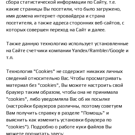
сбора статистической информации по Сайту, т.е.
какие страницы Вы посетили, что было загружено,
имя домена интернет-провайдера и страна
посетителя, а также адреса сторонних веб-сайтов, с
которых совершен переход на Сайт и далее.
Также данную технологию использует установленные
на Сайте счетчики компании Yandex/Rambler/Google и
т.п.
Технология "Cookies" не содержит никаких личных
сведений относительно Вас. Чтобы просматривать
материал без "cookies", Вы можете настроить свой
браузер таким образом, чтобы она не принимала
"cookies", либо уведомляла Вас об их посылке
(настройки браузеров различны, поэтому советуем
Вам получить справку в разделе "Помощь" и
выяснить как изменить установки браузера по
"cookies"). Подробно о работе куки файлов Вы
можете прочитать здесь: