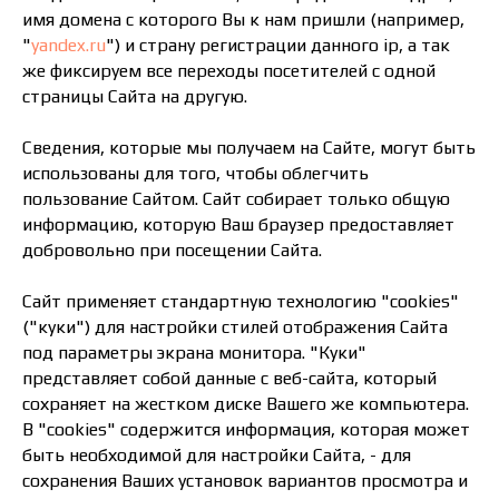
имя домена с которого Вы к нам пришли (например,
"
yandex.ru
") и страну регистрации данного ip, а так
же фиксируем все переходы посетителей с одной
страницы Сайта на другую.
Сведения, которые мы получаем на Сайте, могут быть
использованы для того, чтобы облегчить
пользование Сайтом. Сайт собирает только общую
информацию, которую Ваш браузер предоставляет
добровольно при посещении Сайта.
Сайт применяет стандартную технологию "cookies"
("куки") для настройки стилей отображения Сайта
под параметры экрана монитора. "Куки"
представляет собой данные с веб-сайта, который
сохраняет на жестком диске Вашего же компьютера.
В "cookies" содержится информация, которая может
быть необходимой для настройки Сайта, - для
сохранения Ваших установок вариантов просмотра и